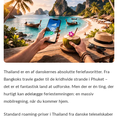
Thailand er en af danskernes absolutte feriefavoritter. Fra
Bangkoks travle gader til de kridhvide strande i Phuket –
det er et fantastisk land at udforske. Men der er én ting, der
hurtigt kan ødelægge feriestemningen: en massiv
mobilregning, når du kommer hjem.
Standard roaming-priser i Thailand fra danske teleselskaber