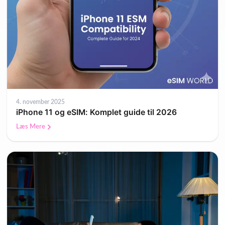
4. november 2025
iPhone 11 og eSIM: Komplet guide til 2026
Læs Mere