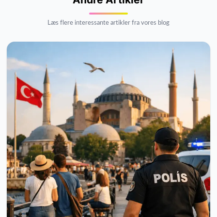
Læs flere interessante artikler fra vores blog