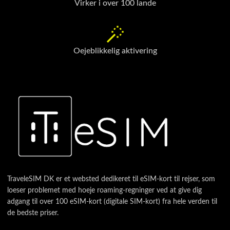
Virker i over 100 lande
Oejeblikkelig aktivering
TraveleSIM DK er et websted dedikeret til eSIM-kort til rejser, som
loeser problemet med hoeje roaming-regninger ved at give dig
adgang til over 100 eSIM-kort (digitale SIM-kort) fra hele verden til
de bedste priser.