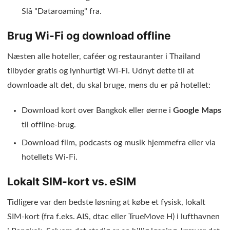
Slå "Dataroaming" fra.
Brug Wi-Fi og download offline
Næsten alle hoteller, caféer og restauranter i Thailand
tilbyder gratis og lynhurtigt Wi-Fi. Udnyt dette til at
downloade alt det, du skal bruge, mens du er på hotellet:
Download kort over Bangkok eller øerne i
Google Maps
til offline-brug.
Download film, podcasts og musik hjemmefra eller via
hotellets Wi-Fi.
Lokalt SIM-kort vs. eSIM
Tidligere var den bedste løsning at købe et fysisk, lokalt
SIM-kort (fra f.eks. AIS, dtac eller TrueMove H) i lufthavnen