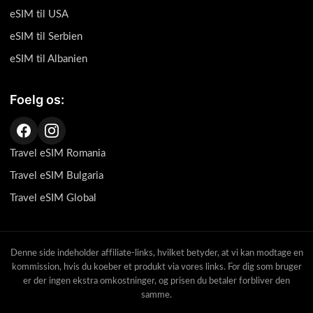
eSIM til USA
eSIM til Serbien
eSIM til Albanien
Foelg os:
Travel eSIM Romania
Travel eSIM Bulgaria
Travel eSIM Global
Denne side indeholder affiliate-links, hvilket betyder, at vi kan modtage en
kommission, hvis du koeber et produkt via vores links. For dig som bruger
er der ingen ekstra omkostninger, og prisen du betaler forbliver den
samme.