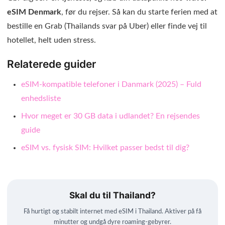
eSIM Denmark
, før du rejser. Så kan du starte ferien med at
bestille en Grab (Thailands svar på Uber) eller finde vej til
hotellet, helt uden stress.
Relaterede guider
eSIM-kompatible telefoner i Danmark (2025) – Fuld
enhedsliste
Hvor meget er 30 GB data i udlandet? En rejsendes
guide
eSIM vs. fysisk SIM: Hvilket passer bedst til dig?
Skal du til Thailand?
Få hurtigt og stabilt internet med eSIM i Thailand. Aktiver på få
minutter og undgå dyre roaming-gebyrer.