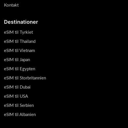
Kontakt
Destinationer
eSIM til Tyrkiet
eSIM til Thailand
eSIM til Vietnam
eSIM til Japan
eSIM til Egypten
eSIM til Storbritannien
eSIM til Dubai
eSIM til USA
eSIM til Serbien
eSIM til Albanien