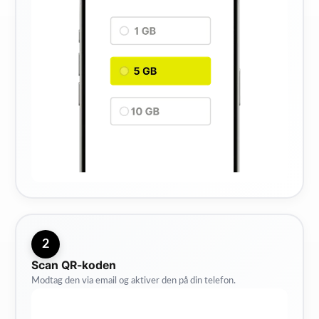
2
Scan QR-koden
Modtag den via email og aktiver den på din telefon.