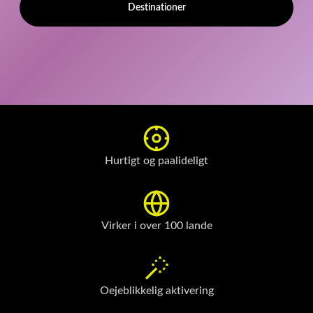
Destinationer
Hurtigt og paalideligt
Virker i over 100 lande
Oejeblikkelig aktivering