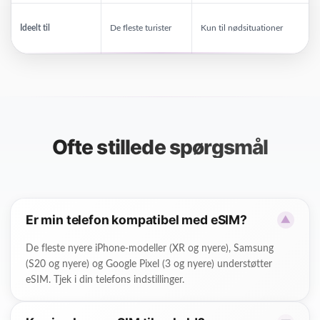
Ideelt til
De fleste turister
Kun til nødsituationer
Ofte stillede spørgsmål
Er min telefon kompatibel med eSIM?
▼
De fleste nyere iPhone-modeller (XR og nyere), Samsung
(S20 og nyere) og Google Pixel (3 og nyere) understøtter
eSIM. Tjek i din telefons indstillinger.