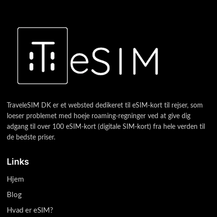
TraveleSIM DK er et websted dedikeret til eSIM-kort til rejser, som
loeser problemet med hoeje roaming-regninger ved at give dig
adgang til over 100 eSIM-kort (digitale SIM-kort) fra hele verden til
de bedste priser.
Links
Hjem
Blog
Hvad er eSIM?