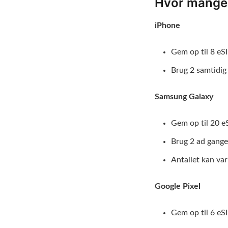
Hvor mange 
iPhone
Gem op til 8 eS
Brug 2 samtidig
Samsung Galaxy
Gem op til 20 e
Brug 2 ad gange
Antallet kan var
Google Pixel
Gem op til 6 eS