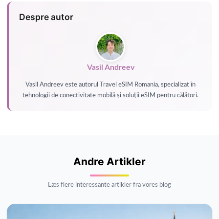
Despre autor
Vasil Andreev
Vasil Andreev este autorul Travel eSIM Romania, specializat în
tehnologii de conectivitate mobilă și soluții eSIM pentru călători.
Andre Artikler
Læs flere interessante artikler fra vores blog