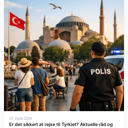
19. marts 2026
Er det sikkert at rejse til Tyrkiet? Aktuelle råd og