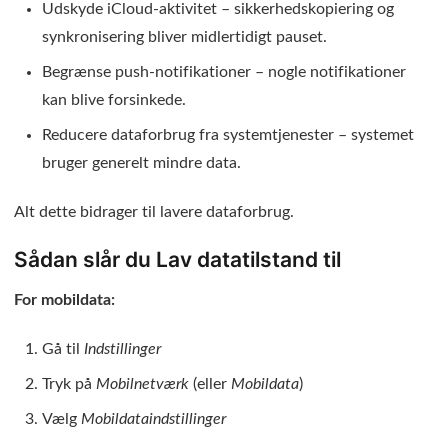
Udskyde iCloud-aktivitet – sikkerhedskopiering og
synkronisering bliver midlertidigt pauset.
Begrænse push-notifikationer – nogle notifikationer
kan blive forsinkede.
Reducere dataforbrug fra systemtjenester – systemet
bruger generelt mindre data.
Alt dette bidrager til lavere dataforbrug.
Sådan slår du Lav datatilstand til
For mobildata:
Gå til
Indstillinger
Tryk på
Mobilnetværk
(eller
Mobildata
)
Vælg
Mobildataindstillinger