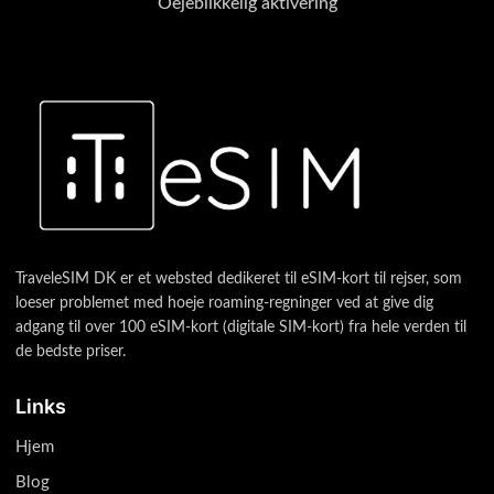
Oejeblikkelig aktivering
TraveleSIM DK er et websted dedikeret til eSIM-kort til rejser, som
loeser problemet med hoeje roaming-regninger ved at give dig
adgang til over 100 eSIM-kort (digitale SIM-kort) fra hele verden til
de bedste priser.
Links
Hjem
Blog