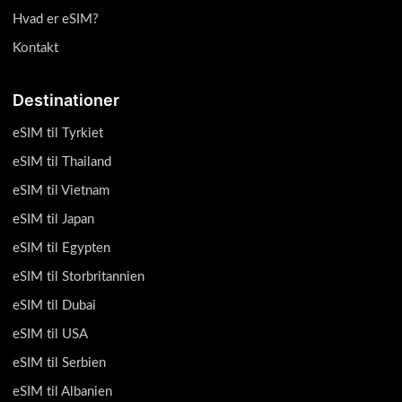
Hvad er eSIM?
Kontakt
Destinationer
eSIM til Tyrkiet
eSIM til Thailand
eSIM til Vietnam
eSIM til Japan
eSIM til Egypten
eSIM til Storbritannien
eSIM til Dubai
eSIM til USA
eSIM til Serbien
eSIM til Albanien