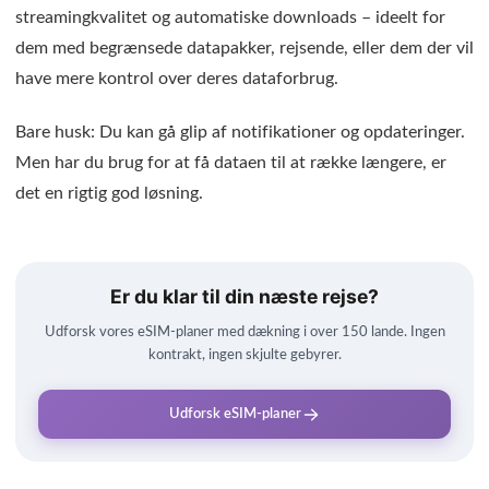
streamingkvalitet og automatiske downloads – ideelt for
dem med begrænsede datapakker, rejsende, eller dem der vil
have mere kontrol over deres dataforbrug.
Bare husk: Du kan gå glip af notifikationer og opdateringer.
Men har du brug for at få dataen til at række længere, er
det en rigtig god løsning.
Er du klar til din næste rejse?
Udforsk vores eSIM-planer med dækning i over 150 lande. Ingen
kontrakt, ingen skjulte gebyrer.
Udforsk eSIM-planer