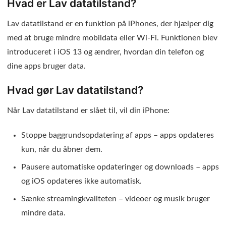
Hvad er Lav datatilstand?
Lav datatilstand er en funktion på iPhones, der hjælper dig
med at bruge mindre mobildata eller Wi-Fi. Funktionen blev
introduceret i iOS 13 og ændrer, hvordan din telefon og
dine apps bruger data.
Hvad gør Lav datatilstand?
Når Lav datatilstand er slået til, vil din iPhone:
Stoppe baggrundsopdatering af apps – apps opdateres
kun, når du åbner dem.
Pausere automatiske opdateringer og downloads – apps
og iOS opdateres ikke automatisk.
Sænke streamingkvaliteten – videoer og musik bruger
mindre data.