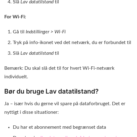
Slå
Lav datatilstand
til
For Wi-Fi:
Gå til
Indstillinger > Wi-Fi
Tryk på info-ikonet ved det netværk, du er forbundet til
Slå
Lav datatilstand
til
Bemærk: Du skal slå det til for hvert Wi-Fi-netværk
individuelt.
Bør du bruge Lav datatilstand?
Ja – især hvis du gerne vil spare på dataforbruget. Det er
nyttigt i disse situationer:
Du har et abonnement med begrænset data