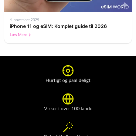
4. november 2025
iPhone 11 og eSIM: Komplet guide til 2026
Læs Mere
Hurtigt og paalideligt
Virker i over 100 lande