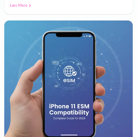
Læs Mere